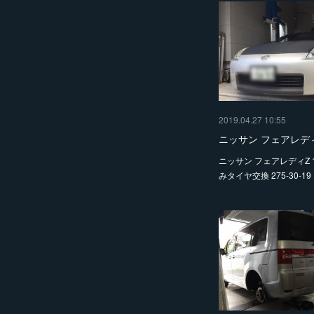
2019.04.27 10:55
ニッサン フェアレデ
ニッサン フェアレディZ 
みタイヤ交換 275-30-19 2