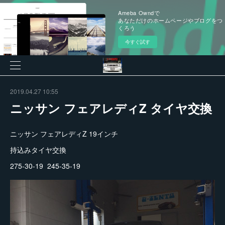
Ameba Owndで
あなただけのホームページやブログをつ
くろう
今すぐ試す
2019.04.27 10:55
ニッサン フェアレディZ タイヤ交換
ニッサン フェアレディZ 19インチ
持込みタイヤ交換
275-30-19 245-35-19