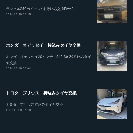
ランクル250ホイール4本持込み交換RAYS
2024.09.29 02:35
ホンダ オデッセイ 持込みタイヤ交換
ホンダ オデッセイ20インチ 245-30-20持込みタイ
ヤ交換
2024.09.16 06:04
トヨタ プリウス 持込みタイヤ交換
トヨタ プリウス持込みタイヤ交換
2024.08.28 04:48