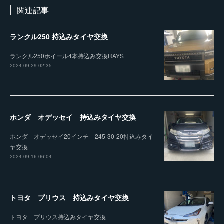
関連記事
ランクル250 持込みタイヤ交換
ランクル250ホイール4本持込み交換RAYS
2024.09.29 02:35
ホンダ オデッセイ 持込みタイヤ交換
ホンダ オデッセイ20インチ 245-30-20持込みタイ
ヤ交換
2024.09.16 06:04
トヨタ プリウス 持込みタイヤ交換
トヨタ プリウス持込みタイヤ交換