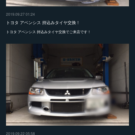
2019.09.27 01:24
トヨタ アベンシス 持込みタイヤ交換！
トヨタ アベンシス 持込みタイヤ交換でご来店です！
2019.09.22 05:58