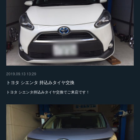
2019.09.13 13:29
トヨタ シエンタ 持込みタイヤ交換
トヨタ シエンタ持込みタイヤ交換でご来店です！