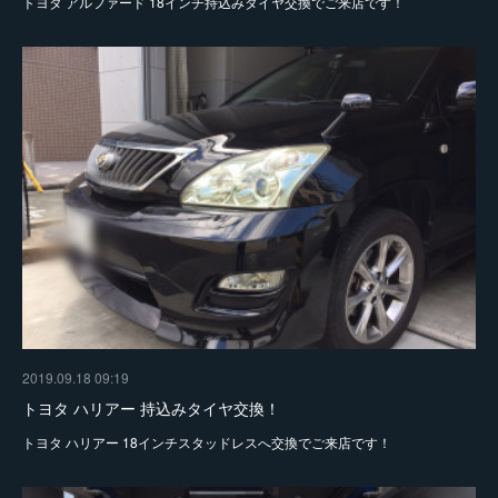
トヨタ アルファード 18インチ持込みタイヤ交換でご来店です！
2019.09.18 09:19
トヨタ ハリアー 持込みタイヤ交換！
トヨタ ハリアー 18インチスタッドレスへ交換でご来店です！