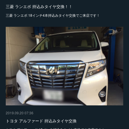
三菱 ランエボ 持込みタイヤ交換！！
三菱 ランエボ 18インチ4本持込みタイヤ交換でご来店です！
2019.09.20 07:36
トヨタ アルファード 持込みタイヤ交換