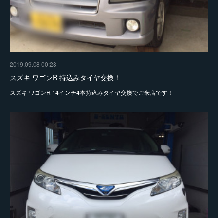
2019.09.08 00:28
スズキ ワゴンR 持込みタイヤ交換！
スズキ ワゴンR 14インチ4本持込みタイヤ交換でご来店です！