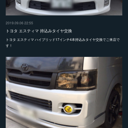
2019.09.06 22:55
トヨタ エスティマ 持込みタイヤ交換
トヨタ エスティマ ハイブリッド17インチ4本持込みタイヤ交換でご来店で
す！