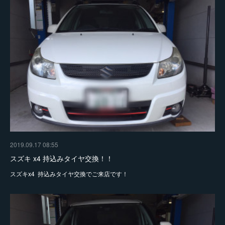
2019.09.17 08:55
スズキ x4 持込みタイヤ交換！！
スズキx4 持込みタイヤ交換でご来店です！