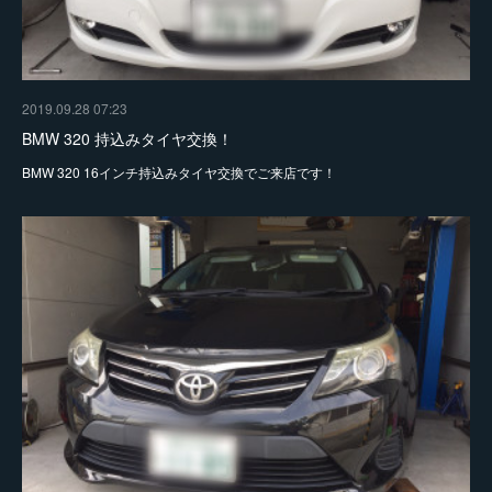
2019.09.28 07:23
BMW 320 持込みタイヤ交換！
BMW 320 16インチ持込みタイヤ交換でご来店です！