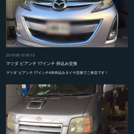
2019.09.10 00:13
マツダ ビアンテ 17インチ 持込み交換
マツダ ビアンテ 17インチ4本持込みタイヤ交換でご来店です！