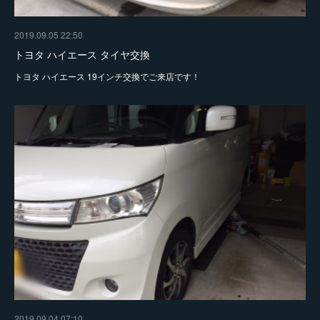
2019.09.05 22:50
トヨタ ハイエース タイヤ交換
トヨタ ハイエース 19インチ交換でご来店です！
2019.09.04 07:10