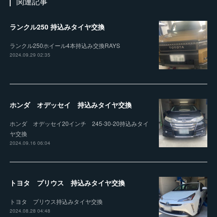
関連記事
ランクル250 持込みタイヤ交換
ランクル250ホイール4本持込み交換RAYS
2024.09.29 02:35
ホンダ オデッセイ 持込みタイヤ交換
ホンダ オデッセイ20インチ 245-30-20持込みタイ
ヤ交換
2024.09.16 06:04
トヨタ プリウス 持込みタイヤ交換
トヨタ プリウス持込みタイヤ交換
2024.08.28 04:48