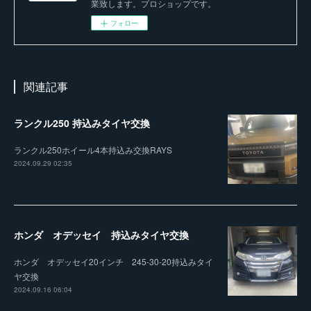
業致します。プロショップです。
フォロー
関連記事
ランクル250 持込みタイヤ交換
ランクル250ホイール4本持込み交換RAYS
2024.09.29 02:35
ホンダ オデッセイ 持込みタイヤ交換
ホンダ オデッセイ20インチ 245-30-20持込みタイ
ヤ交換
2024.09.16 06:04