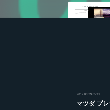
2019.03.23 05:49
マツダ プレ