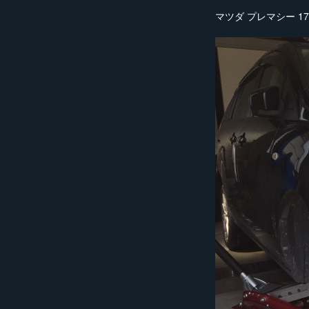
マツダ プレマシー 