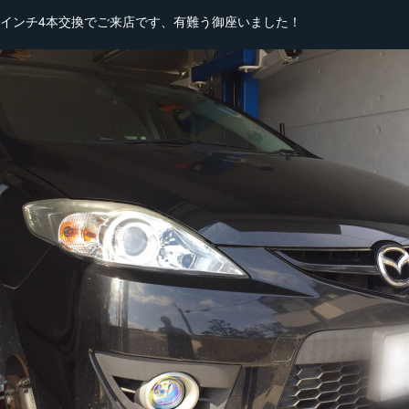
17インチ4本交換でご来店です、有難う御座いました！