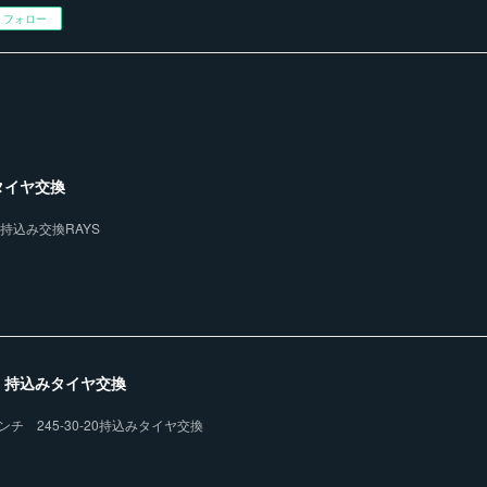
フォロー
タイヤ交換
持込み交換RAYS
 持込みタイヤ交換
チ 245-30-20持込みタイヤ交換