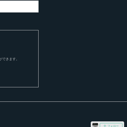
とができます。
フォロー