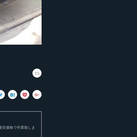
の激安価格で作業致しま