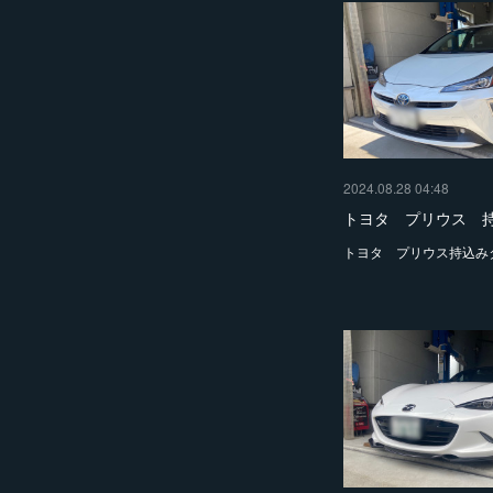
2024.08.28 04:48
トヨタ プリウス 
トヨタ プリウス持込み