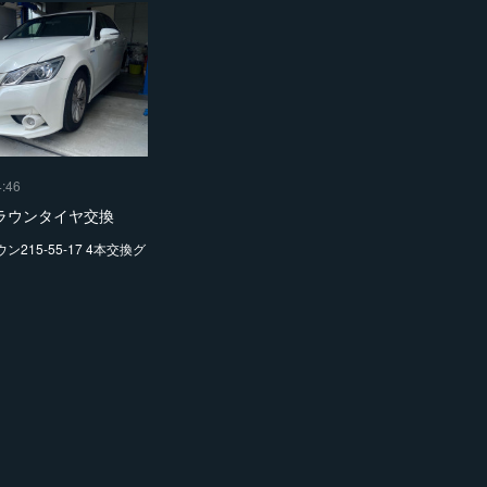
4:46
ラウンタイヤ交換
215-55-17 4本交換グ