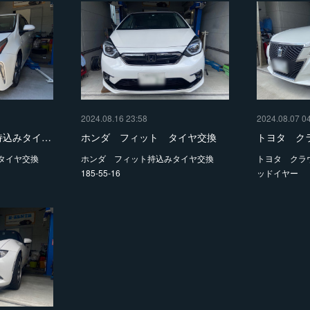
2024.08.16 23:58
2024.08.07 0
持込みタイ…
ホンダ フィット タイヤ交換
トヨタ ク
タイヤ交換
ホンダ フィット持込みタイヤ交換
トヨタ クラウン
185-55-16
ッドイヤー