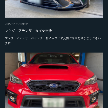
2022.11.27 09:32
マツダ アテンザ タイヤ交換
マツダ アテンザ 20インチ 持込みタイヤ交換ご来店ありがとうござい
ます！