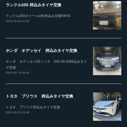
ランクル250 持込みタイヤ交換
ランクル250ホイール4本持込み交換RAYS
2024.09.29 02:35
ホンダ オデッセイ 持込みタイヤ交換
ホンダ オデッセイ20インチ 245-30-20持込みタイ
ヤ交換
2024.09.16 06:04
トヨタ プリウス 持込みタイヤ交換
トヨタ プリウス持込みタイヤ交換
2024.08.28 04:48