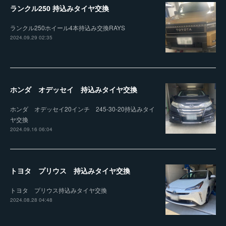
ランクル250 持込みタイヤ交換
ランクル250ホイール4本持込み交換RAYS
2024.09.29 02:35
ホンダ オデッセイ 持込みタイヤ交換
ホンダ オデッセイ20インチ 245-30-20持込みタイ
ヤ交換
2024.09.16 06:04
トヨタ プリウス 持込みタイヤ交換
トヨタ プリウス持込みタイヤ交換
2024.08.28 04:48