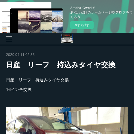
Ameba Owndで
あなただけのホームページやブログをつ
くろう
今すぐ試す
2020.04.11 05:33
日産 リーフ 持込みタイヤ交換
日産 リーフ 持込みタイヤ交換
16インチ交換