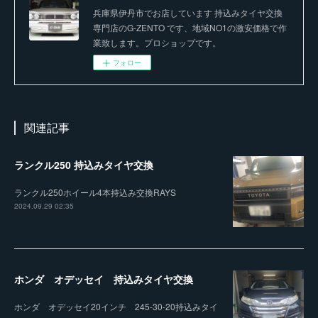
兵庫県伊丹市でお店しています 持込みタイヤ交換
専門店のG-ZENTO です、地域NO1の激安価格で作
業致します。プロショップです。
フォロー
関連記事
ランクル250 持込みタイヤ交換
ランクル250ホイール4本持込み交換RAYS
2024.09.29 02:35
ホンダ オデッセイ 持込みタイヤ交換
ホンダ オデッセイ20インチ 245-30-20持込みタイ