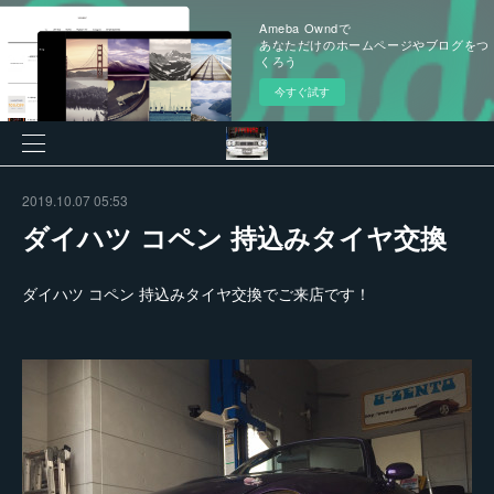
Ameba Owndで
あなただけのホームページやブログをつ
くろう
今すぐ試す
2019.10.07 05:53
ダイハツ コペン 持込みタイヤ交換
ダイハツ コペン 持込みタイヤ交換でご来店です！