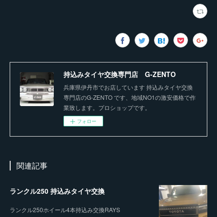
持込みタイヤ交換専門店 G-ZENTO
兵庫県伊丹市でお店しています 持込みタイヤ交換
専門店のG-ZENTO です、地域NO1の激安価格で作
業致します。プロショップです。
フォロー
関連記事
ランクル250 持込みタイヤ交換
ランクル250ホイール4本持込み交換RAYS