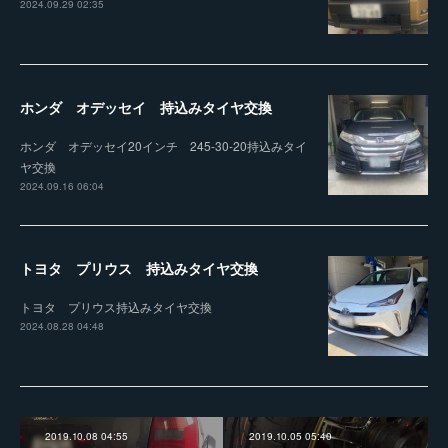
2024.09.29 02:35
ホンダ オデッセイ 持込みタイヤ交換
ホンダ オデッセイ20インチ 245-30-20持込みタイ
ヤ交換
2024.09.16 06:04
トヨタ プリウス 持込みタイヤ交換
トヨタ プリウス持込みタイヤ交換
2024.08.28 04:48
2019.10.08 04:55
2019.10.05 05:40