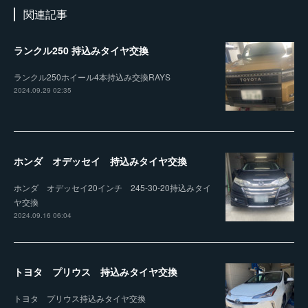
関連記事
ランクル250 持込みタイヤ交換
ランクル250ホイール4本持込み交換RAYS
2024.09.29 02:35
ホンダ オデッセイ 持込みタイヤ交換
ホンダ オデッセイ20インチ 245-30-20持込みタイ
ヤ交換
2024.09.16 06:04
トヨタ プリウス 持込みタイヤ交換
トヨタ プリウス持込みタイヤ交換