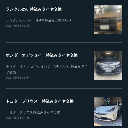
ランクル250 持込みタイヤ交換
ランクル250ホイール4本持込み交換RAYS
2024.09.29 02:35
ホンダ オデッセイ 持込みタイヤ交換
ホンダ オデッセイ20インチ 245-30-20持込みタイ
ヤ交換
2024.09.16 06:04
トヨタ プリウス 持込みタイヤ交換
トヨタ プリウス持込みタイヤ交換
2024.08.28 04:48