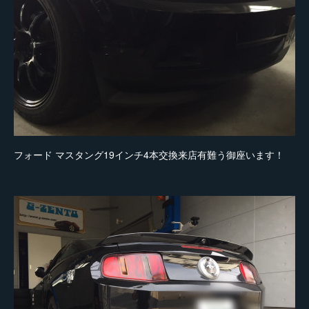
フォード マスタング19インチ4本交換来店有難う御座います！